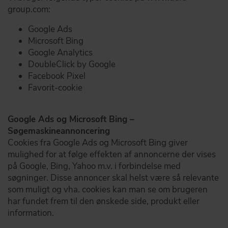
group.com:
Google Ads
Microsoft Bing
Google Analytics
DoubleClick by Google
Facebook Pixel
Favorit-cookie
Google Ads og Microsoft Bing –
Søgemaskineannoncering
Cookies fra Google Ads og Microsoft Bing giver
mulighed for at følge effekten af annoncerne der vises
på Google, Bing, Yahoo m.v. i forbindelse med
søgninger. Disse annoncer skal helst være så relevante
som muligt og vha. cookies kan man se om brugeren
har fundet frem til den ønskede side, produkt eller
information.