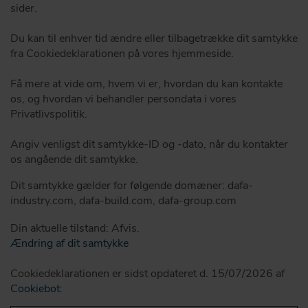
sider.
Du kan til enhver tid ændre eller tilbagetrække dit samtykke
fra Cookiedeklarationen på vores hjemmeside.
Få mere at vide om, hvem vi er, hvordan du kan kontakte
os, og hvordan vi behandler persondata i vores
Privatlivspolitik.
Angiv venligst dit samtykke-ID og -dato, når du kontakter
os angående dit samtykke.
Dit samtykke gælder for følgende domæner: dafa-
industry.com, dafa-build.com, dafa-group.com
Din aktuelle tilstand: Afvis.
Ændring af dit samtykke
Cookiedeklarationen er sidst opdateret d. 15/07/2026 af
Cookiebot
: