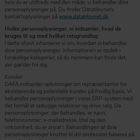
hvis du er utilfreds med den måde, vi behandler dine
personoplysninger på. Du finder Datatilsynets
kontaktoplysninger på
www.datatilsynet.dk
Hvilke personoplysninger, vi indsamler, hvad de
bruges til og med hvilket retsgrundlag
I dette afsnit informerer vi om, hvordan vi behandler
dine personoplysninger. Informationen er opdelt i
forskellige kategorier, så du nemmere kan finde det,
der gælder for dig.
Kunder:
DAFA indsamler oplysninger om repræsentanter for
eksisterende og potentielle kunder på frivillig basis. Vi
behandler personoplysninger i vores ERP-system med
det formål at opbygge relationer og drive salg. De
personoplysninger, der behandles, er navn,
telefonnummer, e-mailadresse, titel og den
virksomhed, du er ansat i. Behandlingen af dine
personoplysninger knyttet til din profession baseres på