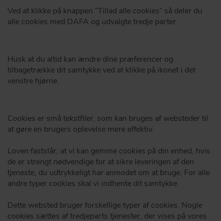
Ved at klikke på knappen ”Tillad alle cookies” så deler du
alle cookies med DAFA og udvalgte tredje parter.
Husk at du altid kan ændre dine præferencer og
tilbagetrække dit samtykke ved at klikke på ikonet i det
venstre hjørne.
Cookies er små tekstfiler, som kan bruges af websteder til
at gøre en brugers oplevelse mere effektiv.
Loven fastslår, at vi kan gemme cookies på din enhed, hvis
de er strengt nødvendige for at sikre leveringen af den
tjeneste, du udtrykkeligt har anmodet om at bruge. For alle
andre typer cookies skal vi indhente dit samtykke.
Dette websted bruger forskellige typer af cookies. Nogle
cookies sættes af tredjeparts tjenester, der vises på vores