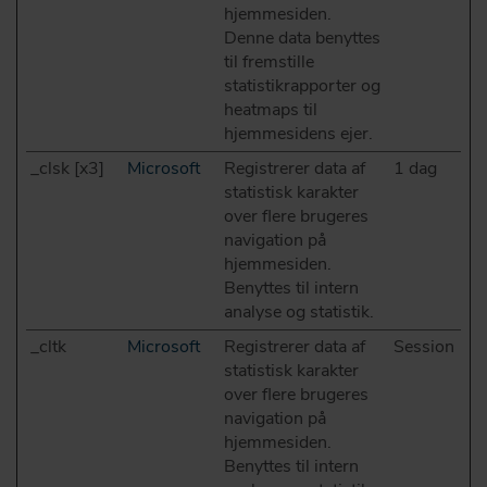
hjemmesiden.
Denne data benyttes
til fremstille
statistikrapporter og
heatmaps til
hjemmesidens ejer.
_clsk [x3]
Microsoft
Registrerer data af
1 dag
statistisk karakter
over flere brugeres
navigation på
hjemmesiden.
Benyttes til intern
analyse og statistik.
_cltk
Microsoft
Registrerer data af
Session
statistisk karakter
over flere brugeres
navigation på
hjemmesiden.
Benyttes til intern