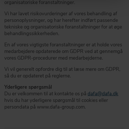
organisatoriske foranstaltninger.
Vi har lavet risikovurderinger af vores behandling af
personoplysninger, og har herefter indført passende
tekniske og organisatoriske foranstaltninger for at øge
behandlingssikkerheden.
En af vores vigtigste foranstaltninger er at holde vores
medarbejdere opdaterede om GDPR ved at gennemgå
vores GDPR-procedurer med medarbejderne.
Vi vil generelt opfordre dig til at læse mere om GDPR,
så du er opdateret på reglerne.
Yderligere spørgsmål
Du er velkommen til at kontakte os på
dafa@dafa.dk
hvis du har yderligere spørgsmål til cookies eller
persondata på www.dafa-group.com.