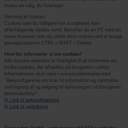
huske de valg, du foretager.
Sletning af cookies:
Cookies som du tidligere har accepteret, kan
efterfølgende slettes nemt. Benytter du en PC med en
nyere browser, kan du slette dine cookies ved at bruge
genvejstasterne: CTRL + SHIFT + Delete
Hvorfor informerer vi om cookies?
Alle danske websites er forpligtet til at informere om,
hvilke cookies, der afsættes på brugerens udstyr.
Informationen skal være i overensstemmelse med
”Bekendtgørelse om krav til information og samtykke
ved lagring af og adgang til oplysninger i slutbrugeres
terminaludstyr”.
▻ Link til bekendtgørelse
▻ Link til vejledning