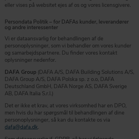
eller vises på websitet ejes af os og vores licensgivere.
Persondata Politik – for DAFAs kunder, leverandører
og andre interessenter
Vi er dataansvarlig for behandlingen af de
personoplysninger, som vi behandler om vores kunder
og samarbejdspartnere. Du finder vores kontakt
oplysninger nedenfor.
DAFA Group
(DAFA A/S, DAFA Building Solutions A/S,
DAFA Group A/S, DAFA Polska sp. z o.o, DAFA
Deutschland GmbH, DAFA Norge AS, DAFA Sverige
AB, DAFA Italia S.r.l.)
Det er ikke et krav, at vores virksomhed har en DPO,
men hvis du har spørgsmål til behandlingen af dine
personoplysninger, så kan du kontakte os via
dafa@dafa.dk
.