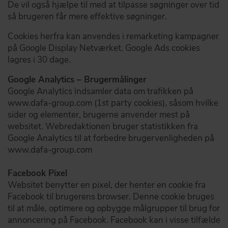
De vil også hjælpe til med at tilpasse søgninger over tid
så brugeren får mere effektive søgninger.
Cookies herfra kan anvendes i remarketing kampagner
på Google Display Netværket. Google Ads cookies
lagres i 30 dage.
Google Analytics – Brugermålinger
Google Analytics indsamler data om trafikken på
www.dafa-group.com (1st party cookies), såsom hvilke
sider og elementer, brugerne anvender mest på
websitet. Webredaktionen bruger statistikken fra
Google Analytics til at forbedre brugervenligheden på
www.dafa-group.com
Facebook Pixel
Websitet benytter en pixel, der henter en cookie fra
Facebook til brugerens browser. Denne cookie bruges
til at måle, optimere og opbygge målgrupper til brug for
annoncering på Facebook. Facebook kan i visse tilfælde