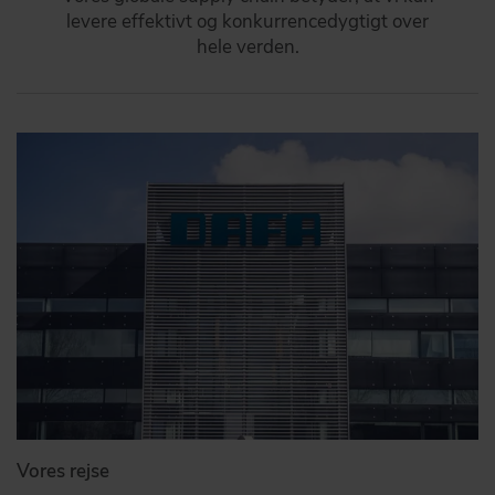
levere effektivt og konkurrencedygtigt over
hele verden.
Vores rejse