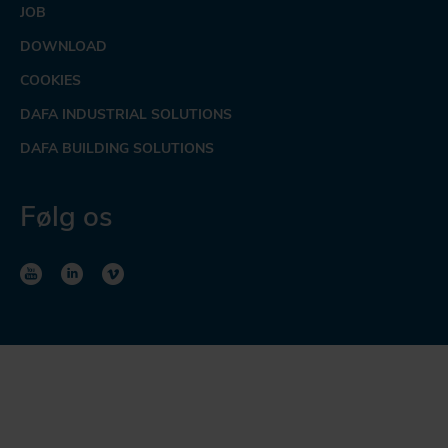
JOB
DOWNLOAD
COOKIES
DAFA INDUSTRIAL SOLUTIONS
DAFA BUILDING SOLUTIONS
Følg os