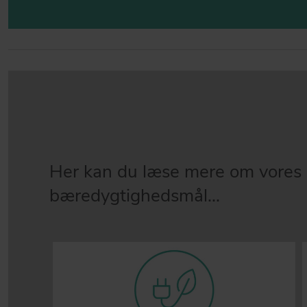
Her kan du læse mere om vores
bæredygtighedsmål...