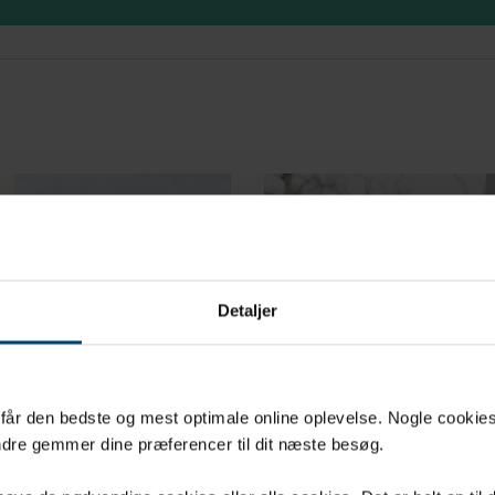
Detaljer
u får den bedste og mest optimale online oplevelse. Nogle cookies b
dre gemmer dine præferencer til dit næste besøg.