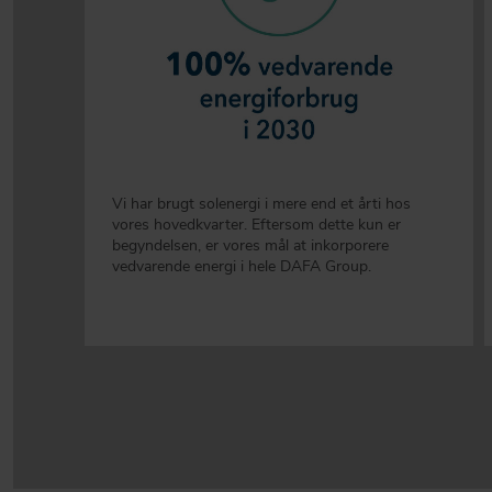
Vi har brugt solenergi i mere end et årti hos
vores hovedkvarter. Eftersom dette kun er
begyndelsen, er vores mål at inkorporere
vedvarende energi i hele DAFA Group.