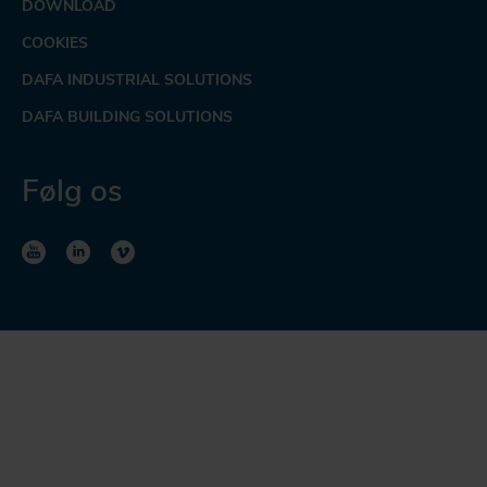
DOWNLOAD
COOKIES
DAFA INDUSTRIAL SOLUTIONS
DAFA BUILDING SOLUTIONS
Følg os